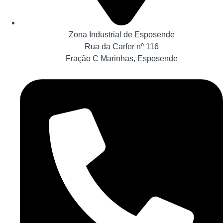
Zona Industrial de Esposende
Rua da Carfer nº 116
Fração C Marinhas, Esposende