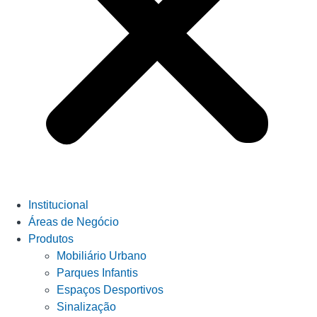
Institucional
Áreas de Negócio
Produtos
Mobiliário Urbano
Parques Infantis
Espaços Desportivos
Sinalização