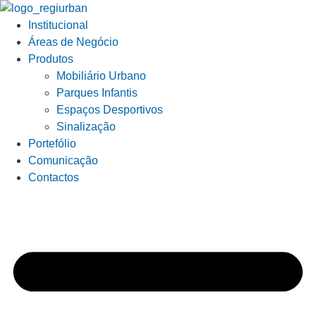
Institucional
Áreas de Negócio
Produtos
Mobiliário Urbano
Parques Infantis
Espaços Desportivos
Sinalização
Portefólio
Comunicação
Contactos