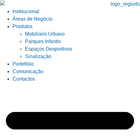
Institucional
Áreas de Negócio
Produtos
Mobiliário Urbano
Parques Infantis
Espaços Desportivos
Sinalização
Portefólio
Comunicação
Contactos