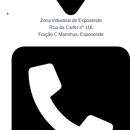
Zona Industrial de Esposende
Rua da Carfer nº 116
Fração C Marinhas, Esposende