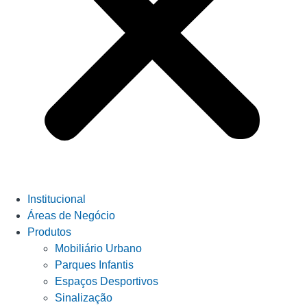
Institucional
Áreas de Negócio
Produtos
Mobiliário Urbano
Parques Infantis
Espaços Desportivos
Sinalização