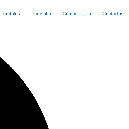
Produtos
Portefólio
Comunicação
Contactos