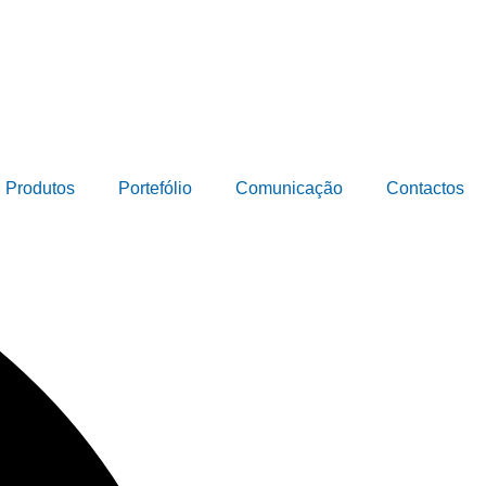
Produtos
Portefólio
Comunicação
Contactos