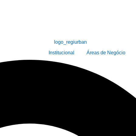
Institucional
Áreas de Negócio