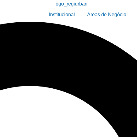
Institucional
Áreas de Negócio