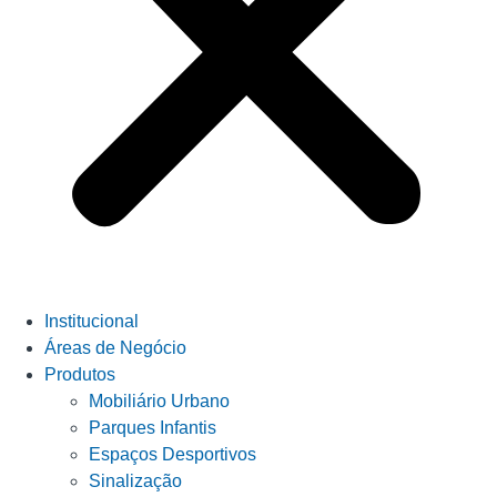
Institucional
Áreas de Negócio
Produtos
Mobiliário Urbano
Parques Infantis
Espaços Desportivos
Sinalização