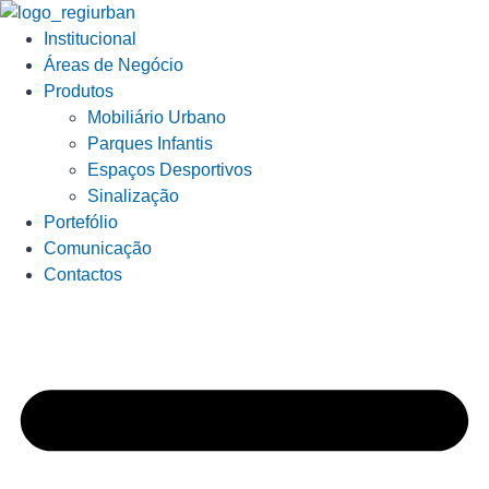
Institucional
Áreas de Negócio
Produtos
Mobiliário Urbano
Parques Infantis
Espaços Desportivos
Sinalização
Portefólio
Comunicação
Contactos