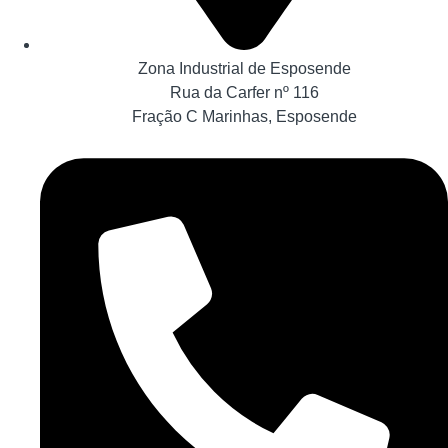
Zona Industrial de Esposende
Rua da Carfer nº 116
Fração C Marinhas, Esposende