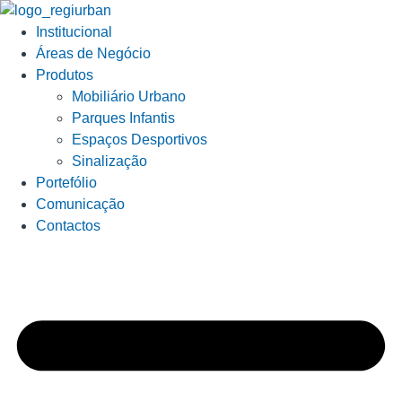
Institucional
Áreas de Negócio
Produtos
Mobiliário Urbano
Parques Infantis
Espaços Desportivos
Sinalização
Portefólio
Comunicação
Contactos