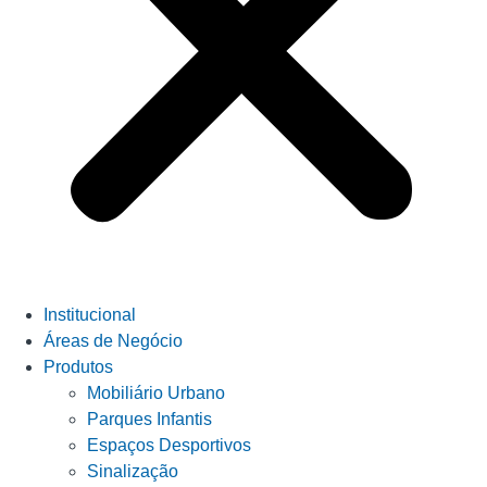
Institucional
Áreas de Negócio
Produtos
Mobiliário Urbano
Parques Infantis
Espaços Desportivos
Sinalização