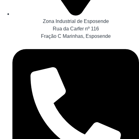
Zona Industrial de Esposende
Rua da Carfer nº 116
Fração C Marinhas, Esposende