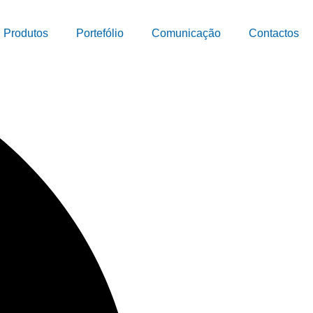
Produtos
Portefólio
Comunicação
Contactos