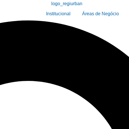
Institucional
Áreas de Negócio