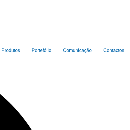
Produtos
Portefólio
Comunicação
Contactos