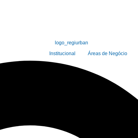
Institucional
Áreas de Negócio