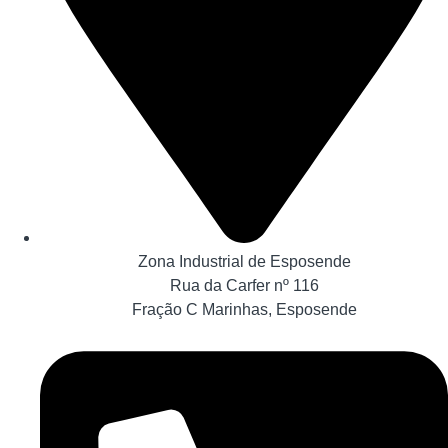
Zona Industrial de Esposende
Rua da Carfer nº 116
Fração C Marinhas, Esposende