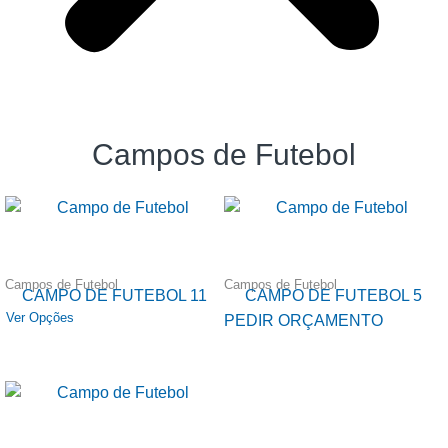
Campos de Futebol
Campos de Futebol
Campos de Futebol
CAMPO DE FUTEBOL 11
CAMPO DE FUTEBOL 5
Ver Opções
PEDIR ORÇAMENTO