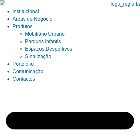
Institucional
Áreas de Negócio
Produtos
Mobiliário Urbano
Parques Infantis
Espaços Desportivos
Sinalização
Portefólio
Comunicação
Contactos