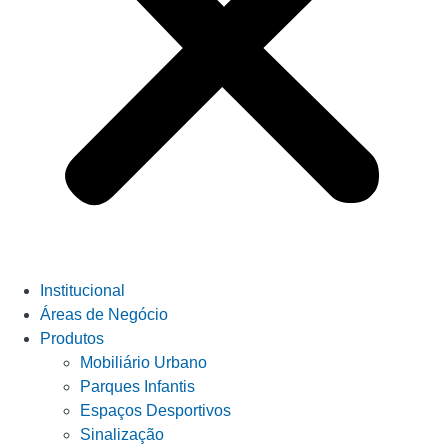
Institucional
Áreas de Negócio
Produtos
Mobiliário Urbano
Parques Infantis
Espaços Desportivos
Sinalização